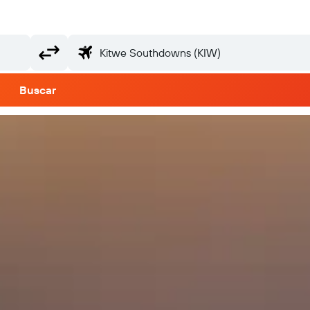
Buscar