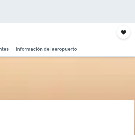
ntes
Información del aeropuerto