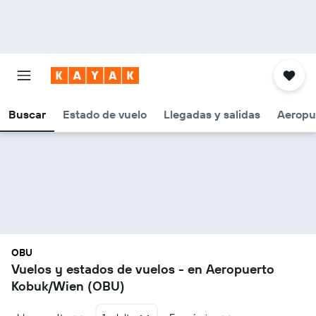
Buscar
Estado de vuelo
Llegadas y salidas
Aeropu
OBU
Vuelos y estados de vuelos - en Aeropuerto
Kobuk/Wien (OBU)