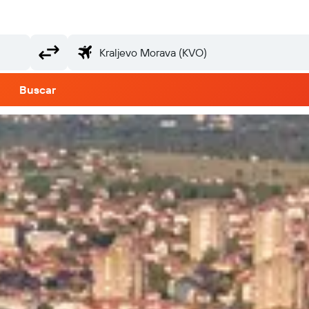
Buscar