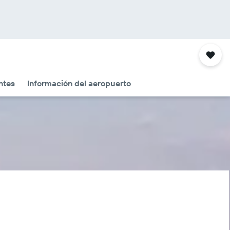
ntes
Información del aeropuerto