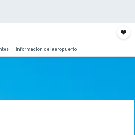
ntes
Información del aeropuerto