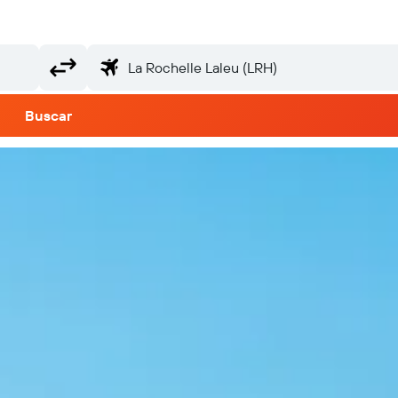
Buscar