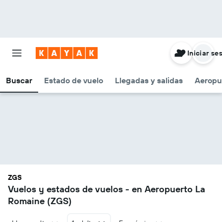
Iniciar se
Buscar
Estado de vuelo
Llegadas y salidas
Aeropu
ZGS
Vuelos y estados de vuelos - en Aeropuerto La
Romaine (ZGS)