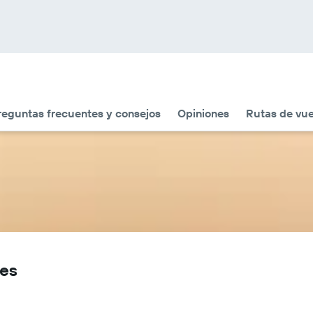
reguntas frecuentes y consejos
Opiniones
Rutas de vue
nes