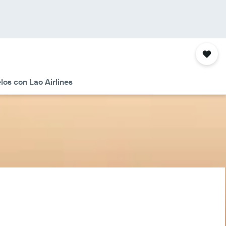
los con Lao Airlines