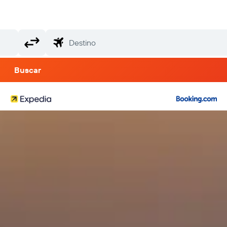
Buscar