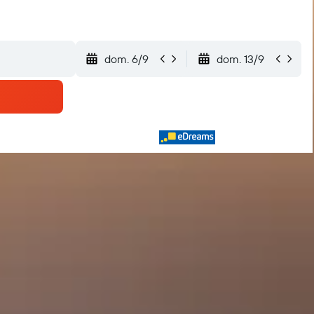
dom. 6/9
dom. 13/9