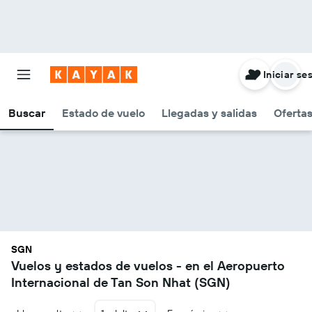
Iniciar se
Buscar
Estado de vuelo
Llegadas y salidas
Oferta
SGN
Vuelos y estados de vuelos - en el Aeropuerto
Internacional de Tan Son Nhat (SGN)