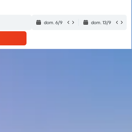
dom. 6/9
dom. 13/9