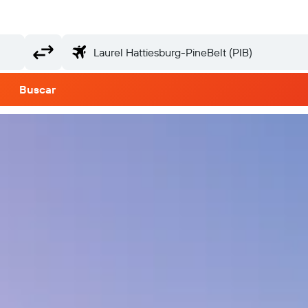
Buscar