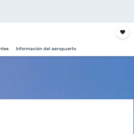
ntes
Información del aeropuerto