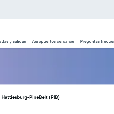
adas y salidas
Aeropuertos cercanos
Preguntas frecue
 Hattiesburg-PineBelt (PIB)