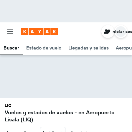
Iniciar se
Buscar
Estado de vuelo
Llegadas y salidas
Aeropu
LIQ
Vuelos y estados de vuelos - en Aeropuerto
Lisala (LIQ)