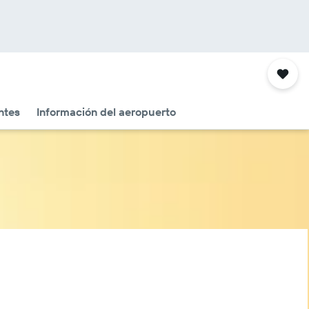
ntes
Información del aeropuerto