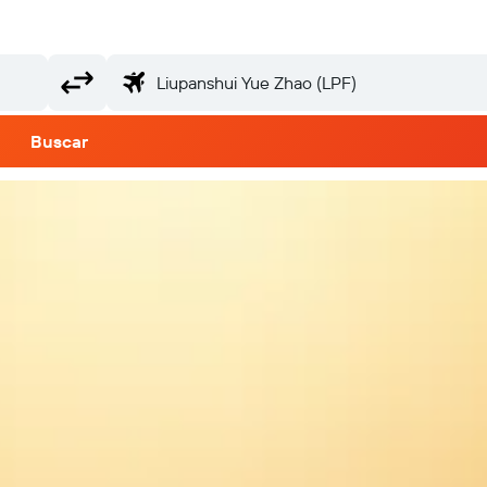
Buscar