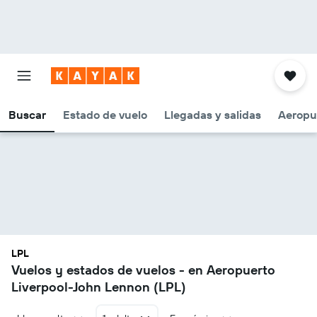
Buscar
Estado de vuelo
Llegadas y salidas
Aeropu
LPL
Vuelos y estados de vuelos - en Aeropuerto
Liverpool-John Lennon (LPL)