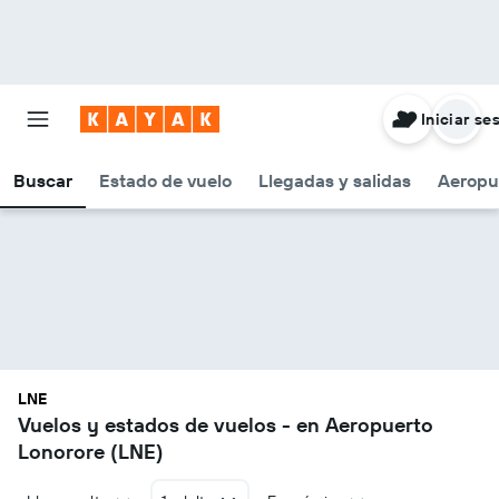
Iniciar se
Buscar
Estado de vuelo
Llegadas y salidas
Aeropu
LNE
Vuelos y estados de vuelos - en Aeropuerto
Lonorore (LNE)