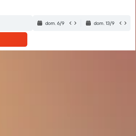
dom. 6/9
dom. 13/9