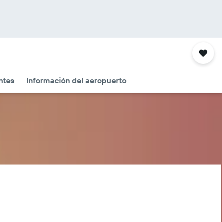
ntes
Información del aeropuerto