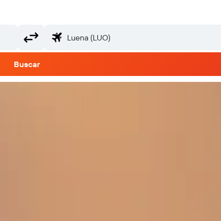
Buscar