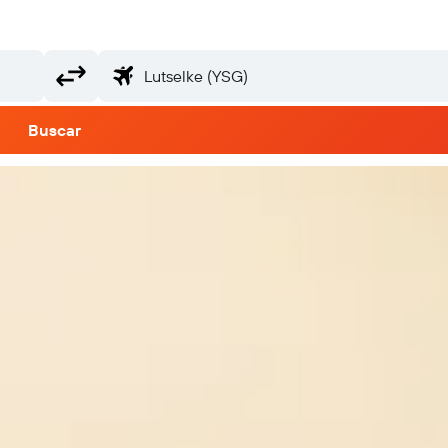
Buscar