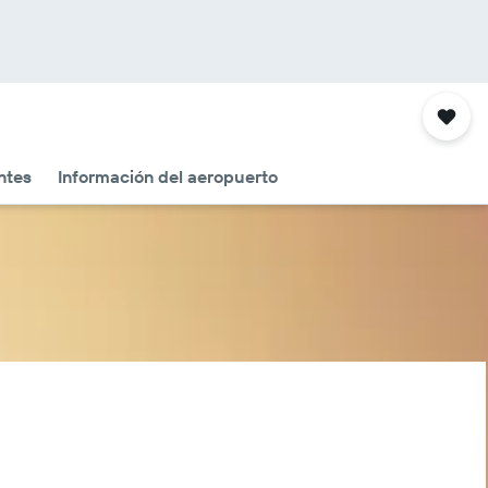
ntes
Información del aeropuerto