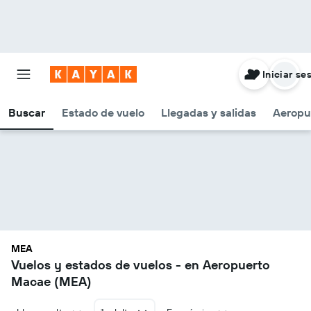
Iniciar se
Buscar
Estado de vuelo
Llegadas y salidas
Aeropu
MEA
Vuelos y estados de vuelos - en Aeropuerto
Macae (MEA)