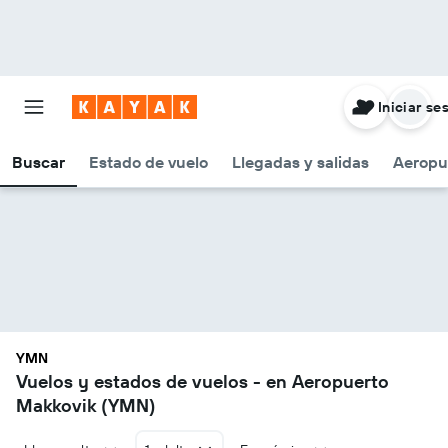
Iniciar se
Buscar
Estado de vuelo
Llegadas y salidas
Aeropu
YMN
Vuelos y estados de vuelos - en Aeropuerto
Makkovik (YMN)