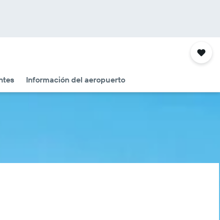
ntes
Información del aeropuerto