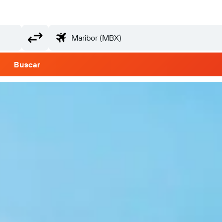
Buscar