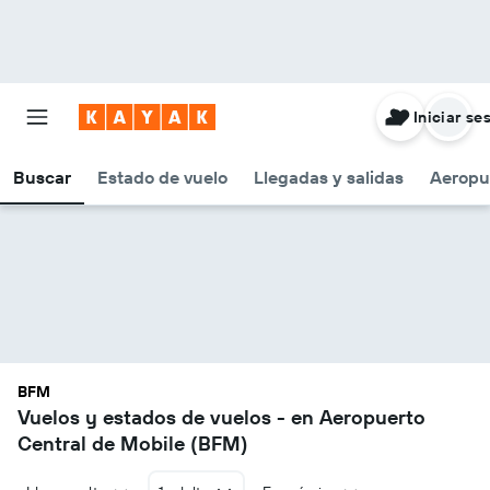
Iniciar se
Buscar
Estado de vuelo
Llegadas y salidas
Aeropu
BFM
Vuelos y estados de vuelos - en Aeropuerto
Central de Mobile (BFM)