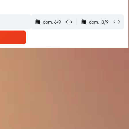
dom. 6/9
dom. 13/9