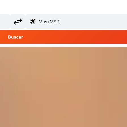
Buscar