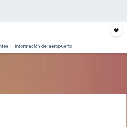
ntes
Información del aeropuerto