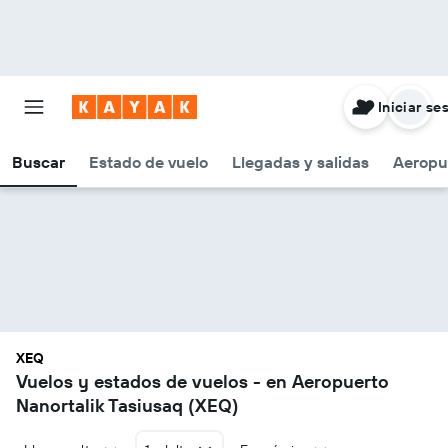
Iniciar se
Buscar
Estado de vuelo
Llegadas y salidas
Aeropu
XEQ
Vuelos y estados de vuelos - en Aeropuerto
Nanortalik Tasiusaq (XEQ)