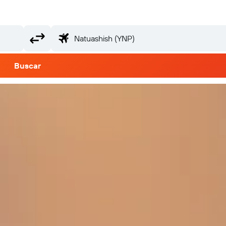
Buscar