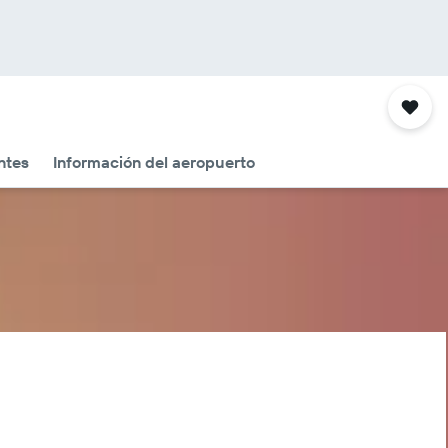
ntes
Información del aeropuerto