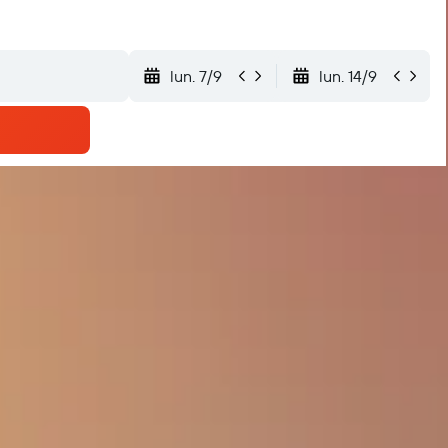
lun. 7/9
lun. 14/9