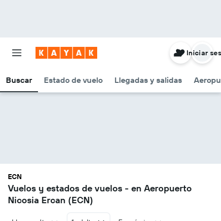
Iniciar se
Buscar
Estado de vuelo
Llegadas y salidas
Aeropu
ECN
Vuelos y estados de vuelos - en Aeropuerto
Nicosia Ercan (ECN)