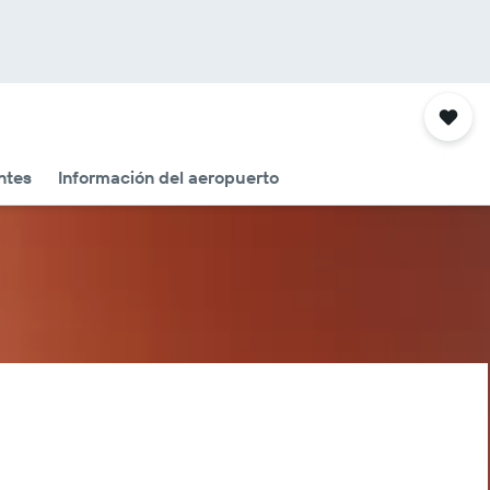
ntes
Información del aeropuerto