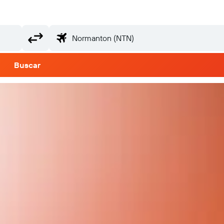
Buscar