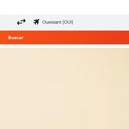
Buscar