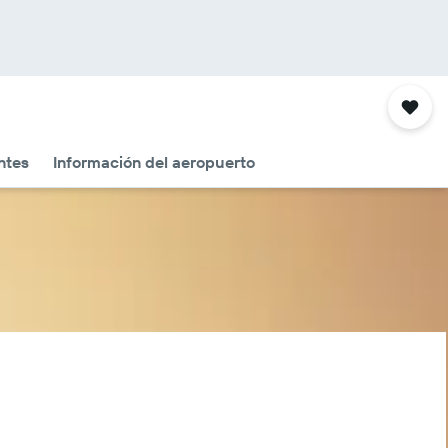
ntes
Información del aeropuerto