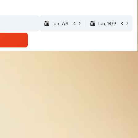
lun. 7/9
lun. 14/9