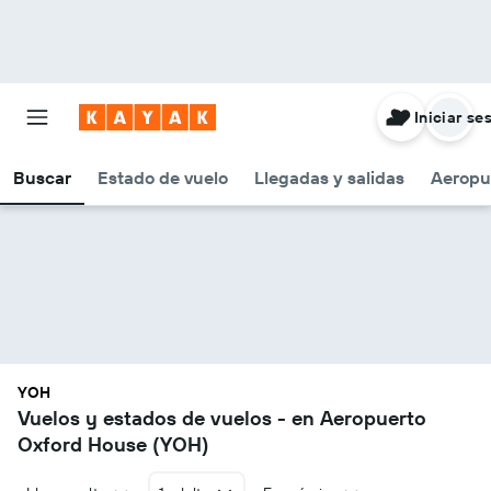
Iniciar se
Buscar
Estado de vuelo
Llegadas y salidas
Aeropu
YOH
Vuelos y estados de vuelos - en Aeropuerto
Oxford House (YOH)