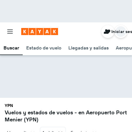
Iniciar se
Buscar
Estado de vuelo
Llegadas y salidas
Aeropu
YPN
Vuelos y estados de vuelos - en Aeropuerto Port
Menier (YPN)