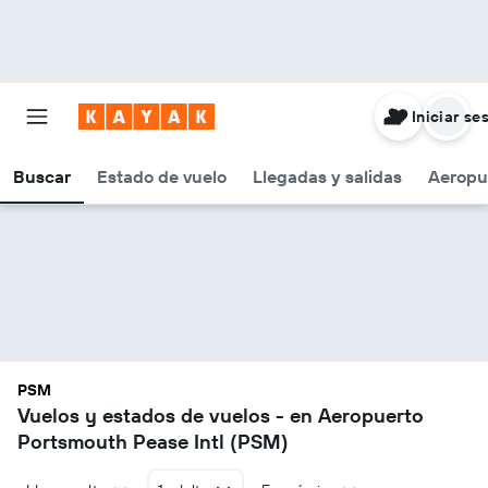
Iniciar se
Buscar
Estado de vuelo
Llegadas y salidas
Aeropu
PSM
Vuelos y estados de vuelos - en Aeropuerto
Portsmouth Pease Intl (PSM)