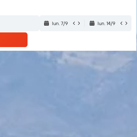
lun. 7/9
lun. 14/9