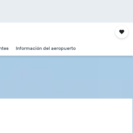
ntes
Información del aeropuerto