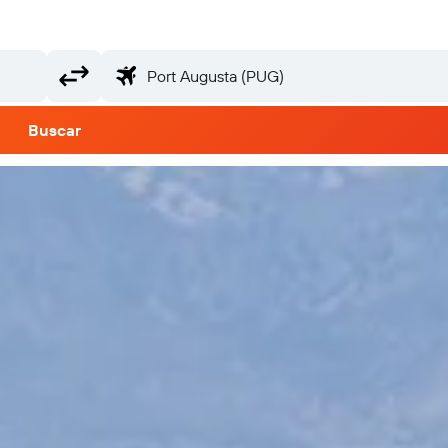
Buscar