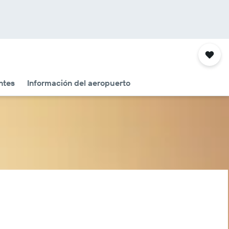
ntes
Información del aeropuerto