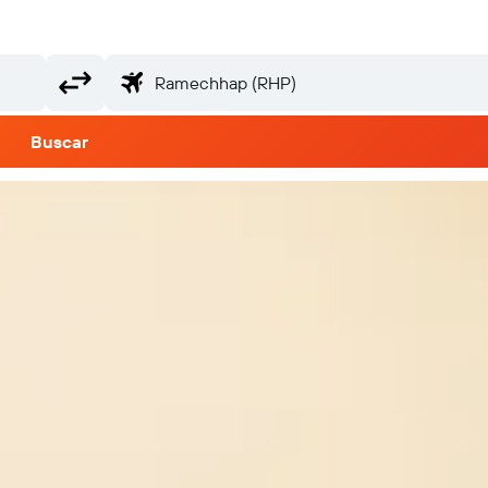
Buscar