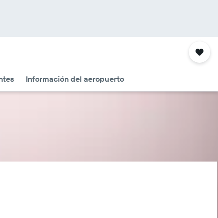
ntes
Información del aeropuerto