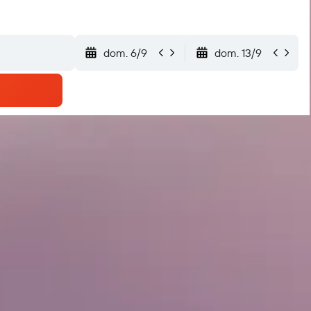
dom. 6/9
dom. 13/9