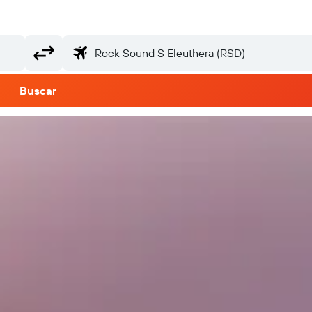
Buscar