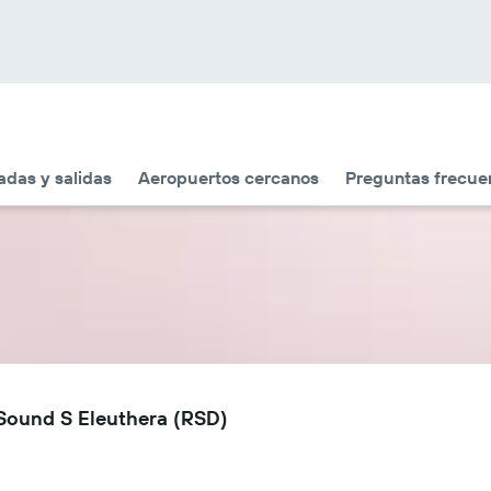
adas y salidas
Aeropuertos cercanos
Preguntas frecue
 Sound S Eleuthera (RSD)