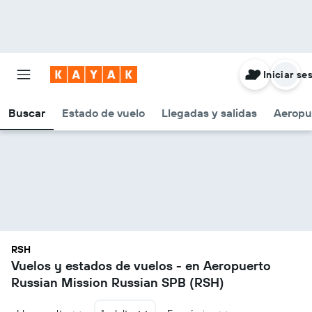
Iniciar se
Buscar
Estado de vuelo
Llegadas y salidas
Aeropu
RSH
Vuelos y estados de vuelos - en Aeropuerto
Russian Mission Russian SPB (RSH)