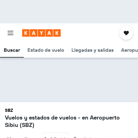
Buscar
Estado de vuelo
Llegadas y salidas
Aeropu
SBZ
Vuelos y estados de vuelos - en Aeropuerto
Sibiu (SBZ)