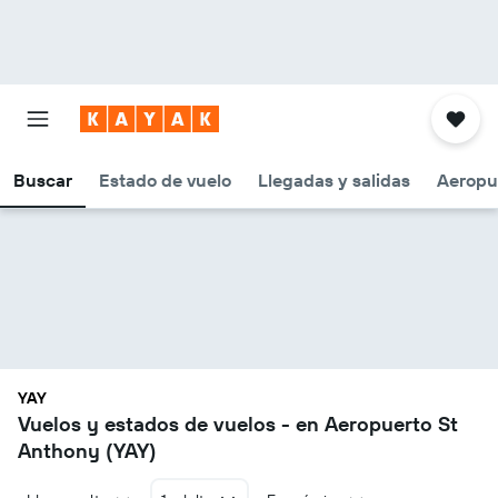
Buscar
Estado de vuelo
Llegadas y salidas
Aeropu
YAY
Vuelos y estados de vuelos - en Aeropuerto St
Anthony (YAY)