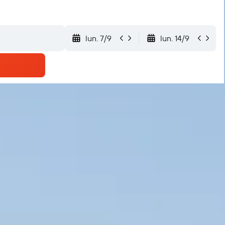
lun. 7/9
lun. 14/9