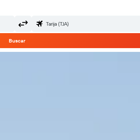
Buscar