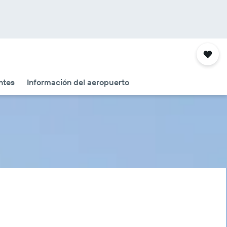
ntes
Información del aeropuerto