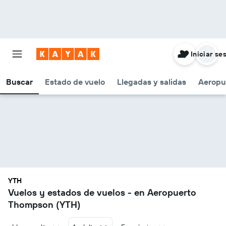
Iniciar se
Buscar
Estado de vuelo
Llegadas y salidas
Aeropu
YTH
Vuelos y estados de vuelos - en Aeropuerto
Thompson (YTH)