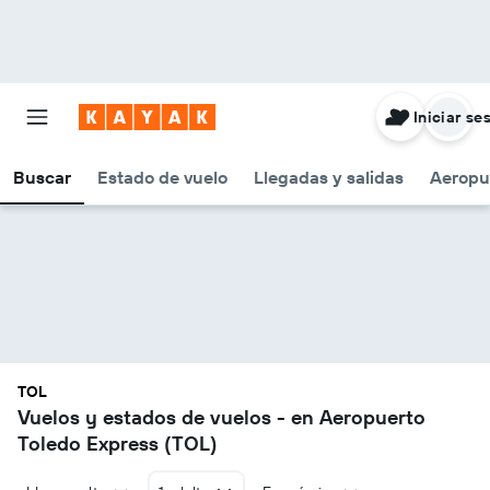
Iniciar se
Buscar
Estado de vuelo
Llegadas y salidas
Aeropu
TOL
Vuelos y estados de vuelos - en Aeropuerto
Toledo Express (TOL)