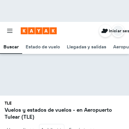
Iniciar se
Buscar
Estado de vuelo
Llegadas y salidas
Aeropu
TLE
Vuelos y estados de vuelos - en Aeropuerto
Tulear (TLE)