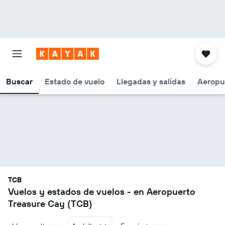
Buscar
Estado de vuelo
Llegadas y salidas
Aeropu
TCB
Vuelos y estados de vuelos - en Aeropuerto
Treasure Cay (TCB)