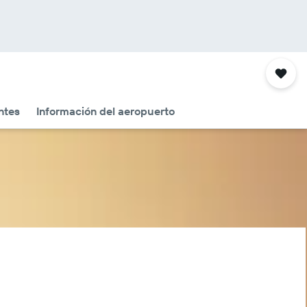
ntes
Información del aeropuerto