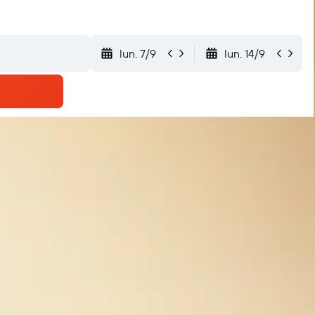
lun. 7/9
lun. 14/9