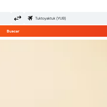
Buscar