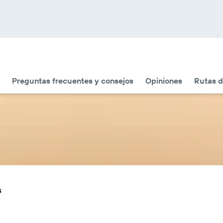
Preguntas frecuentes y consejos
Opiniones
Rutas d
s