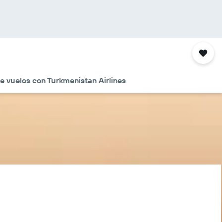
e vuelos con Turkmenistan Airlines