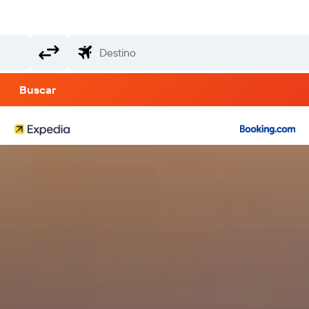
Buscar