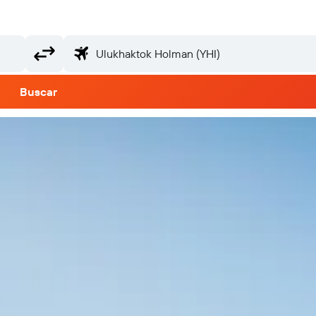
Buscar