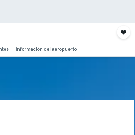
ntes
Información del aeropuerto