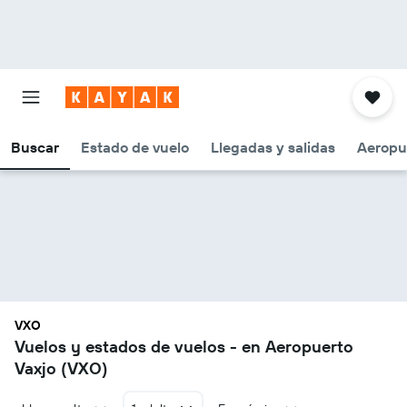
Buscar
Estado de vuelo
Llegadas y salidas
Aeropu
VXO
Vuelos y estados de vuelos - en Aeropuerto
Vaxjo (VXO)