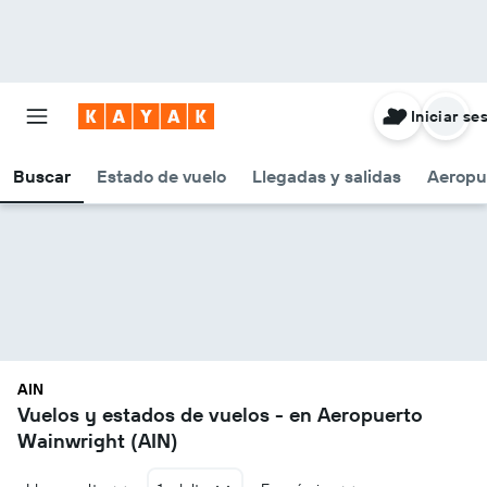
Iniciar se
Buscar
Estado de vuelo
Llegadas y salidas
Aeropu
AIN
Vuelos y estados de vuelos - en Aeropuerto
Wainwright (AIN)