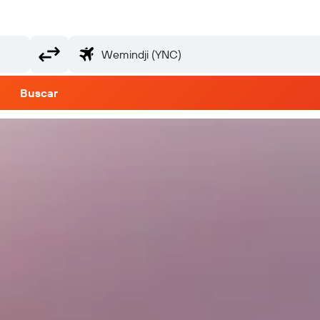
Buscar