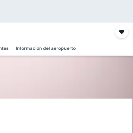
ntes
Información del aeropuerto