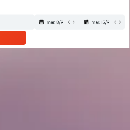
mar. 8/9
mar. 15/9