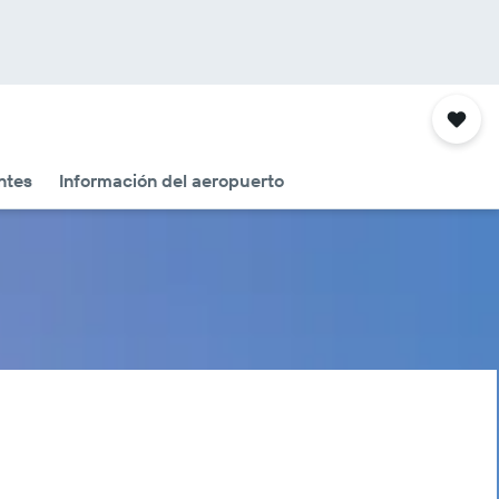
ntes
Información del aeropuerto