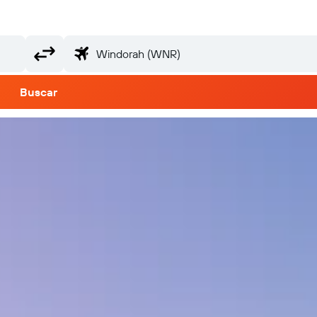
Buscar