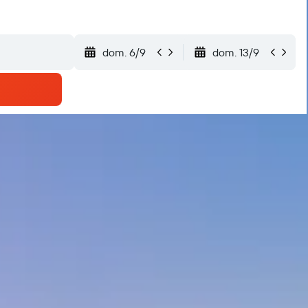
dom. 6/9
dom. 13/9