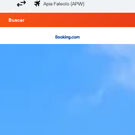
Buscar