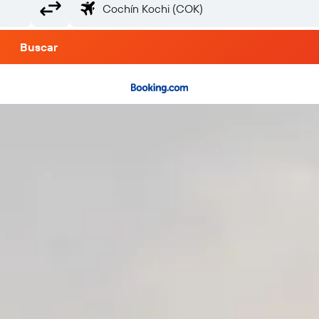
Buscar