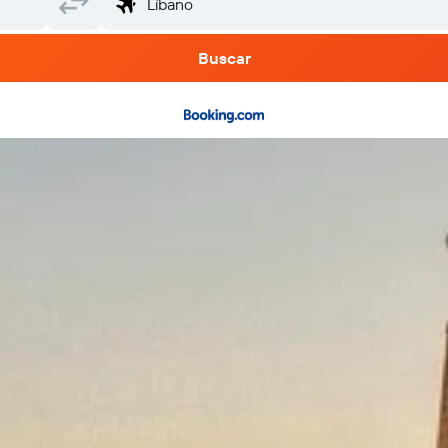
Buscar