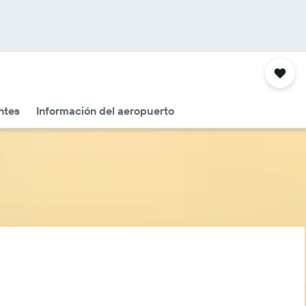
ntes
Información del aeropuerto