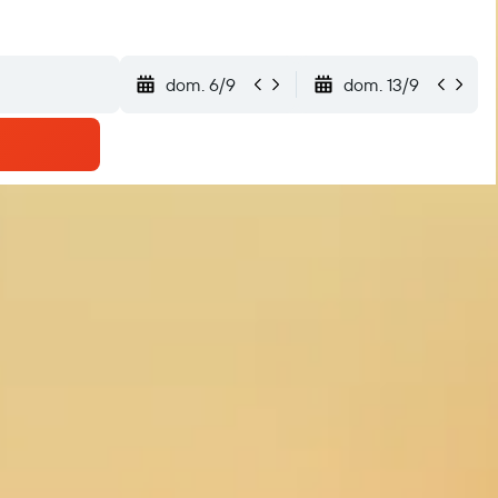
dom. 6/9
dom. 13/9