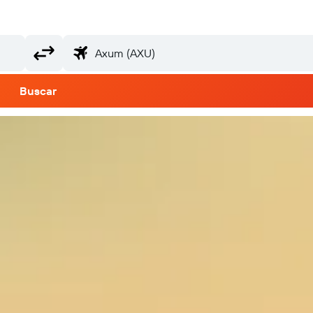
Buscar