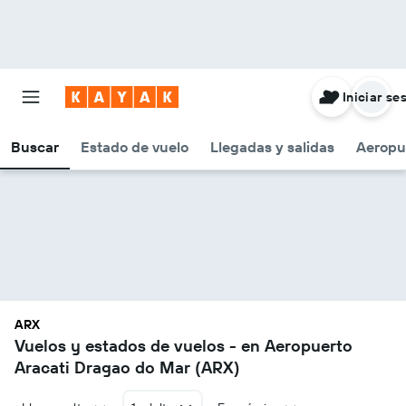
Iniciar se
Buscar
Estado de vuelo
Llegadas y salidas
Aeropu
ARX
Vuelos y estados de vuelos - en Aeropuerto
Aracati Dragao do Mar (ARX)